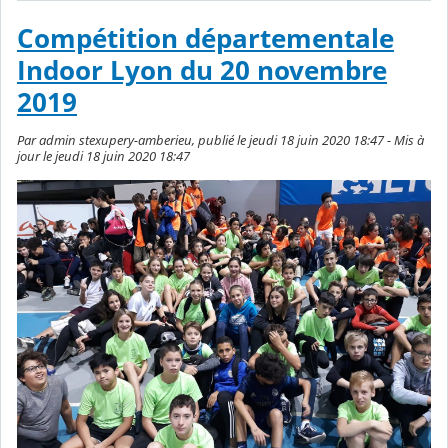
Compétition départementale
Indoor Lyon du 20 novembre
2019
Par admin stexupery-amberieu, publié le jeudi 18 juin 2020 18:47 - Mis à
jour le jeudi 18 juin 2020 18:47