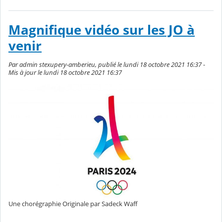
Magnifique vidéo sur les JO à
venir
Par admin stexupery-amberieu, publié le lundi 18 octobre 2021 16:37 -
Mis à jour le lundi 18 octobre 2021 16:37
Une chorégraphie Originale par Sadeck Waff