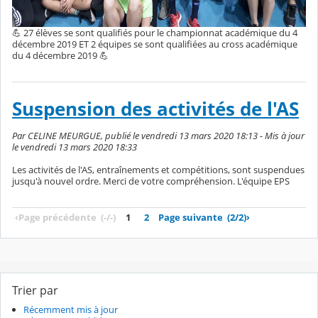
💪 27 élèves se sont qualifiés pour le championnat académique du 4
décembre 2019 ET 2 équipes se sont qualifiées au cross académique
du 4 décembre 2019 💪
Suspension des activités de l'AS
Par CELINE MEURGUE, publié le vendredi 13 mars 2020 18:13 - Mis à jour
le vendredi 13 mars 2020 18:33
Les activités de l'AS, entraînements et compétitions, sont suspendues
jusqu'à nouvel ordre. Merci de votre compréhension. L'équipe EPS
‹
Page précédente
(-/-)
1
2
Page suivante
(2/2)
›
Trier par
Récemment mis à jour