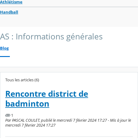
Athlétisme
Handball
AS : Informations générales
Blog
Tous les articles (6)
Rencontre district de
badminton
1
Par PASCAL COULET, publié le mercredi 7 février 2024 17:27 - Mis à jour le
mercredi 7 février 2024 17:27