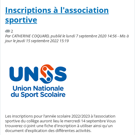
Inscriptions à l'association
sportive
2
Par CATHERINE COQUARD, publié le lundi 7 septembre 2020 14:56 - Mis à
jour le jeudi 15 septembre 2022 15:19
Les inscriptions pour l'année scolaire 2022/2023 à l'association
sportive du collège auront lieu le mercredi 14 septembre Vous
trouverez ci-joint une fiche d'inscription à utiliser ainsi qu'un
document d'explication des différentes activités.