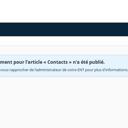
ent pour l'article « Contacts » n'a été publié.
vous rapprocher de l'administrateur de votre ENT pour plus d'informations