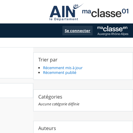
Se connecter
Trier par
Récemment mis à jour
Récemment publié
Catégories
Aucune catégorie définie
Auteurs