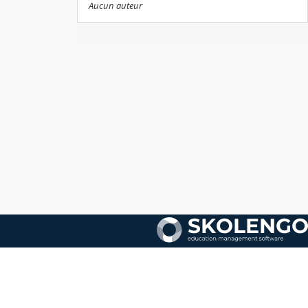
Aucun auteur