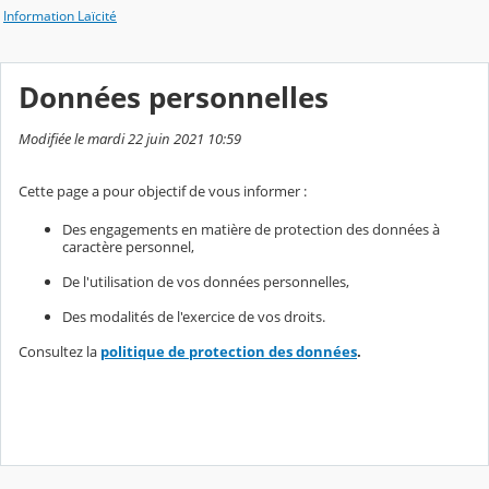
Information Laïcité
Données personnelles
Modifiée le mardi 22 juin 2021 10:59
Cette page a pour objectif de vous informer :
Des engagements en matière de protection des données à
caractère personnel,
De l'utilisation de vos données personnelles,
Des modalités de l'exercice de vos droits.
Consultez la
politique de protection des données
.