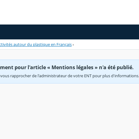
ctivités autour du plastique en Français
›
ent pour l'article « Mentions légales » n'a été publié.
vous rapprocher de l'administrateur de votre ENT pour plus d'informations