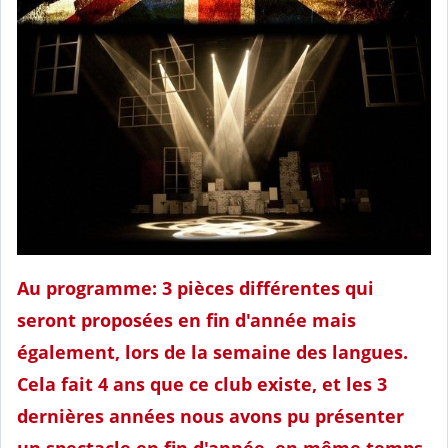
Au programme: 3 pièces différentes qui
seront proposées en fin d'année mais
également, lors de la semaine des langues.
Cela fait 4 ans que ce club existe, et les 3
dernières années nous avons pu présenter
un spectacle en fin d'année, en même temps