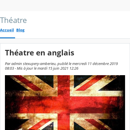
Théatre
Accueil
Blog
Théatre en anglais
Par admin stexupery-amberieu, publié le mercredi 11 décembre 2019
08:03 - Mis à jour le mardi 15 juin 2021 12:26