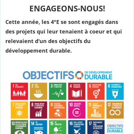
ENGAGEONS-NOUS!
Cette année, les 4°E se sont engagés dans
des projets qui leur tenaient à coeur et qui
relevaient d'un des objectifs du
développement durable.