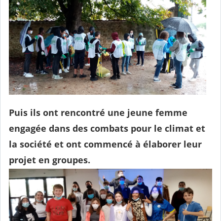
Puis ils ont rencontré une jeune femme
engagée dans des combats pour le climat et
la société et ont commencé à élaborer leur
projet en groupes.