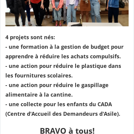
4 projets sont nés:
- une formation à la gestion de budget pour
apprendre à réduire les achats compulsifs.
- une action pour réduire le plastique dans
les fournitures scolaires.
- une action pour réduire le gaspillage
alimentaire à la cantine.
- une collecte pour les enfants du CADA
(Centre d'Accueil des Demandeurs d'Asile).
BRAVO à tous!