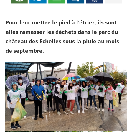
Pour leur mettre le pied à l'étrier, ils sont
allés ramasser les déchets dans le parc du
château des Echelles sous la pluie au mois
de septembre.