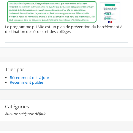
Le programme pHARe est un plan de prévention du harcèlement à
destination des écoles et des collèges
Trier par
Récemment mis à jour
Récemment publié
Catégories
Aucune catégorie définie