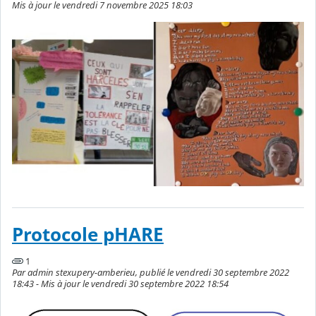
Mis à jour le vendredi 7 novembre 2025 18:03
Protocole pHARE
1
Par admin stexupery-amberieu, publié le vendredi 30 septembre 2022
18:43 - Mis à jour le vendredi 30 septembre 2022 18:54