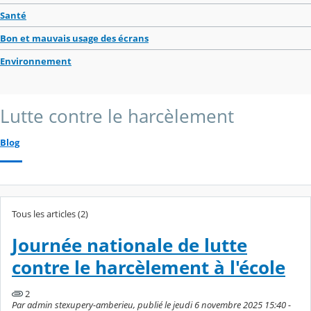
Santé
Bon et mauvais usage des écrans
Environnement
Lutte contre le harcèlement
Blog
Tous les articles (2)
Journée nationale de lutte
contre le harcèlement à l'école
2
Par admin stexupery-amberieu, publié le jeudi 6 novembre 2025 15:40 -