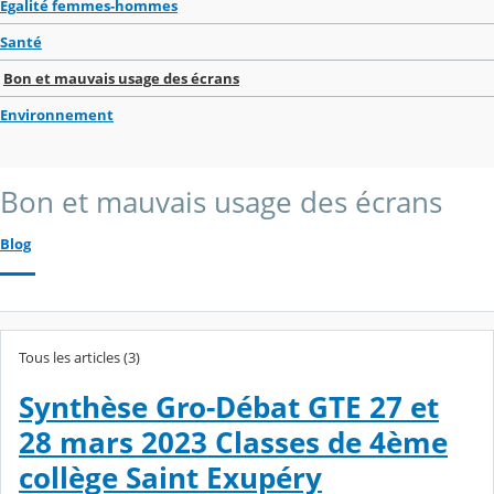
Egalité femmes-hommes
Santé
Bon et mauvais usage des écrans
Environnement
Bon et mauvais usage des écrans
Blog
Tous les articles (3)
Synthèse Gro-Débat GTE 27 et
28 mars 2023 Classes de 4ème
collège Saint Exupéry