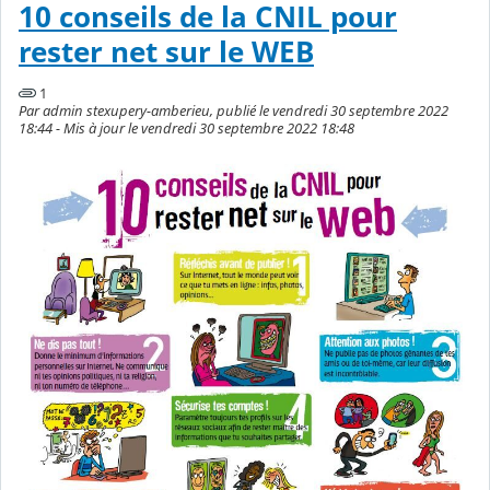
10 conseils de la CNIL pour
rester net sur le WEB
1
Par admin stexupery-amberieu, publié le vendredi 30 septembre 2022
18:44 - Mis à jour le vendredi 30 septembre 2022 18:48