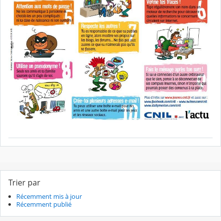
Trier par
Récemment mis à jour
Récemment publié