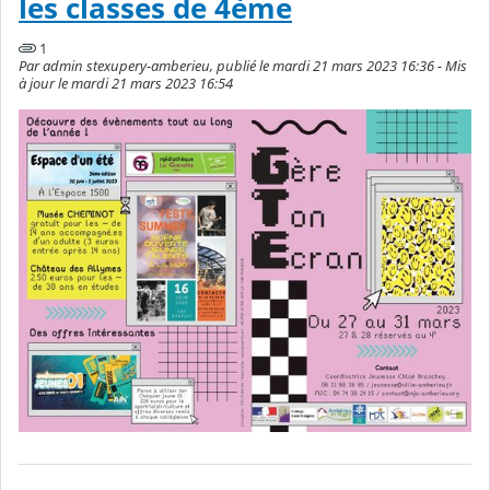
les classes de 4ème
1
Par admin stexupery-amberieu, publié le mardi 21 mars 2023 16:36 - Mis
à jour le mardi 21 mars 2023 16:54