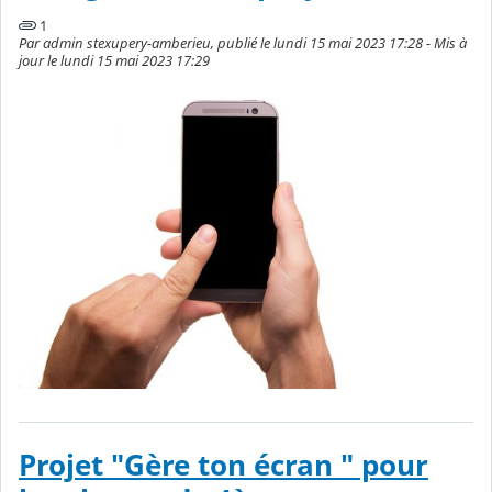
1
Par admin stexupery-amberieu, publié le lundi 15 mai 2023 17:28 - Mis à
jour le lundi 15 mai 2023 17:29
Projet "Gère ton écran " pour