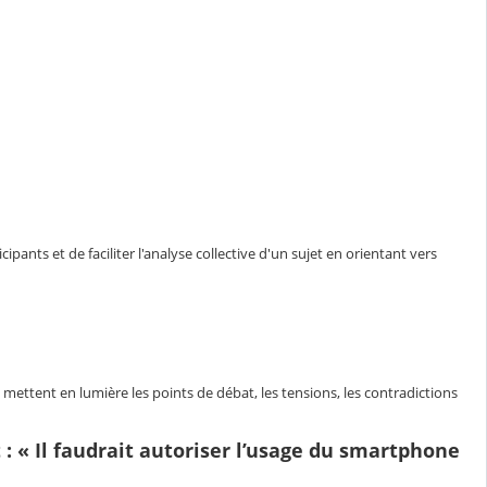
ants et de faciliter l'analyse collective d'un sujet en orientant vers
ettent en lumière les points de débat, les tensions, les contradictions
 :
« Il faudrait autoriser l’usage du smartphone