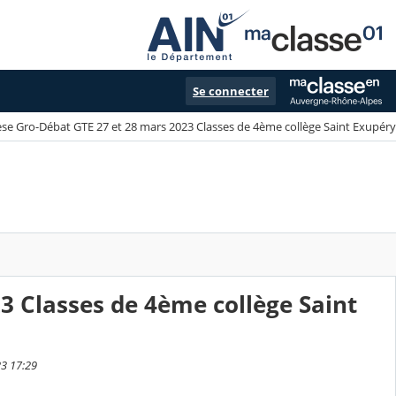
Se connecter
se Gro-Débat GTE 27 et 28 mars 2023 Classes de 4ème collège Saint Exupéry
3 Classes de 4ème collège Saint
23 17:29