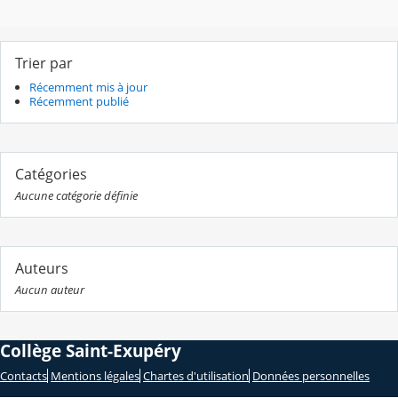
Trier par
Récemment mis à jour
Récemment publié
Catégories
Aucune catégorie définie
Auteurs
Aucun auteur
Collège Saint-Exupéry
Contacts
Mentions légales
Chartes d'utilisation
Données personnelles