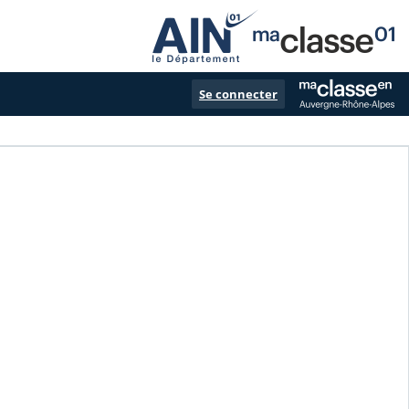
Se connecter