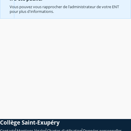
Vous pouvez vous rapprocher de l'administrateur de votre ENT
pour plus d'informations.
Collège Saint-Exupéry
Contacts
Mentions légales
Chartes d'utilisation
Données personnelles