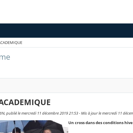
ACADEMIQUE
sme
 ACADEMIQUE
IN, publié le mercredi 11 décembre 2019 21:53 - Mis à jour le mercredi 11 déc
Un cross dans des conditions hive