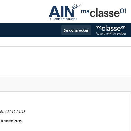
Se connecter
embre 2019 21:13
l'année 2019