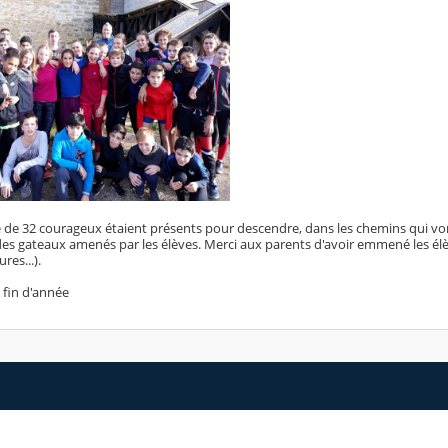
de 32 courageux étaient présents pour descendre, dans les chemins qui vo
 des gateaux amenés par les élèves. Merci aux parents d'avoir emmené les élè
es...).
 fin d'année