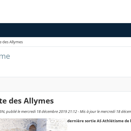
e des Allymes
sme
te des Allymes
IN, publié le mercredi 18 décembre 2019 21:12 - Mis à jour le mercredi 18 déc
dernière sortie AS Athlétisme de 