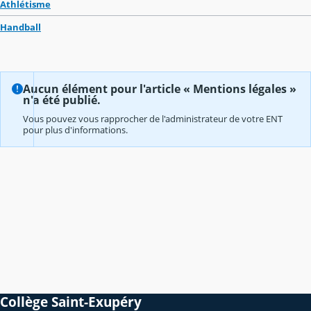
Athlétisme
Handball
Aucun élément pour l'article « Mentions légales »
n'a été publié.
Vous pouvez vous rapprocher de l'administrateur de votre ENT
pour plus d'informations.
Collège Saint-Exupéry