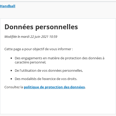
Handball
Données personnelles
Modifiée le mardi 22 juin 2021 10:59
Cette page a pour objectif de vous informer :
Des engagements en matière de protection des données à
caractère personnel,
De l'utilisation de vos données personnelles,
Des modalités de l'exercice de vos droits.
Consultez la
politique de protection des données
.