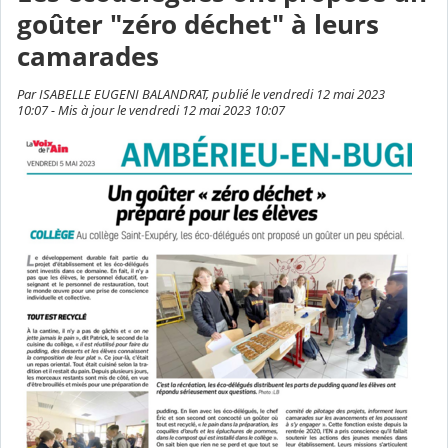
goûter "zéro déchet" à leurs
camarades
Par ISABELLE EUGENI BALANDRAT, publié le vendredi 12 mai 2023
10:07 - Mis à jour le vendredi 12 mai 2023 10:07