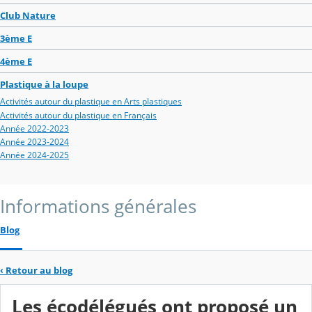
Club Nature
3ème E
4ème E
Plastique à la loupe
Activités autour du plastique en Arts plastiques
Activités autour du plastique en Français
Année 2022-2023
Année 2023-2024
Année 2024-2025
Informations générales
Blog
‹
Retour au blog
Les écodélégués ont proposé un