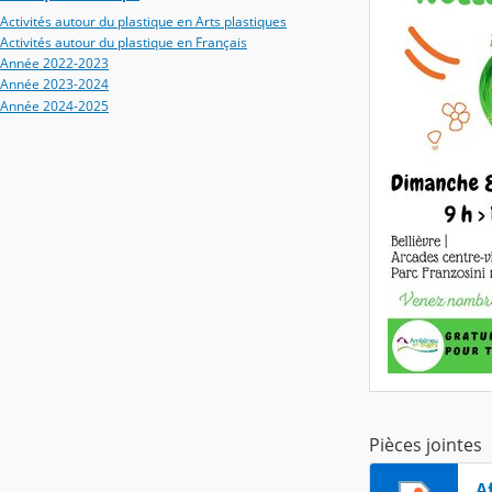
Activités autour du plastique en Arts plastiques
Activités autour du plastique en Français
Année 2022-2023
Année 2023-2024
Année 2024-2025
Pièces jointes
Af