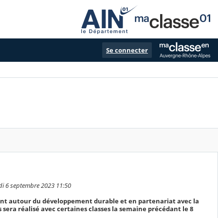
Se connecter
edi 6 septembre 2023 11:50
nt autour du développement durable et en partenariat avec la
sera réalisé avec certaines classes la semaine précédant le 8