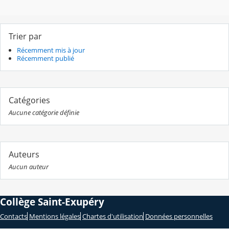
Trier par
Récemment mis à jour
Récemment publié
Catégories
Aucune catégorie définie
Auteurs
Aucun auteur
Collège Saint-Exupéry
Contacts
Mentions légales
Chartes d'utilisation
Données personnelles