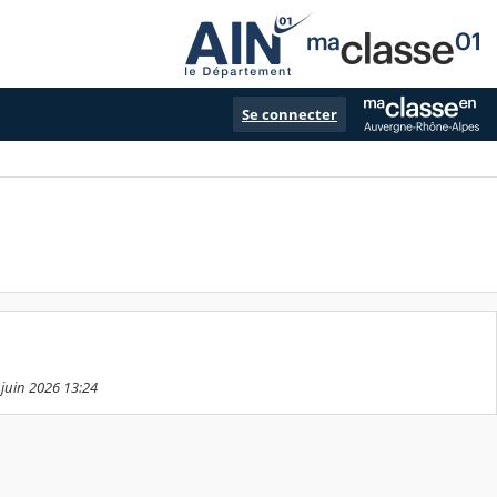
Se connecter
 juin 2026 13:24