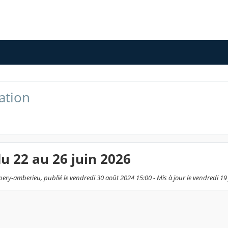
ation
 22 au 26 juin 2026
ery-amberieu, publié le vendredi 30 août 2024 15:00 - Mis à jour le vendredi 19