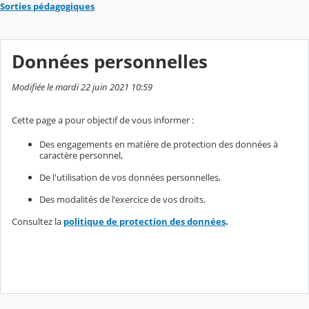
Sorties pédagogiques
Données personnelles
Modifiée le mardi 22 juin 2021 10:59
Cette page a pour objectif de vous informer :
Des engagements en matière de protection des données à
caractère personnel,
De l'utilisation de vos données personnelles,
Des modalités de l'exercice de vos droits.
Consultez la
politique de protection des données
.