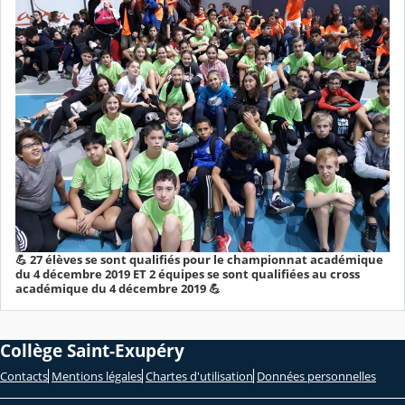
💪 27 élèves se sont qualifiés pour le championnat académique
du 4 décembre 2019 ET 2 équipes se sont qualifiées au cross
académique du 4 décembre 2019 💪
Collège Saint-Exupéry
Contacts
Mentions légales
Chartes d'utilisation
Données personnelles