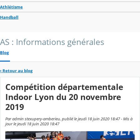
Athlétisme
Handball
AS : Informations générales
Blog
‹
Retour au blog
Compétition départementale
Indoor Lyon du 20 novembre
2019
Par admin stexupery-amberieu, publié le jeudi 18 juin 2020 18:47 - Mis à
jour le jeudi 18 juin 2020 18:47