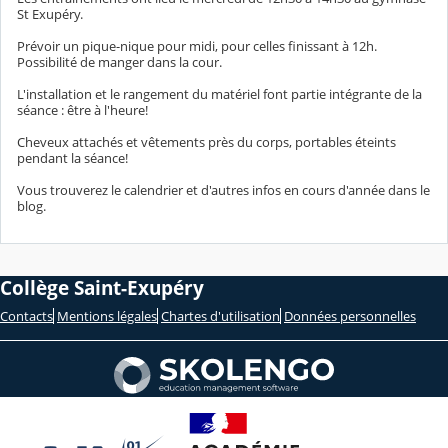
St Exupéry.
Prévoir un pique-nique pour midi, pour celles finissant à 12h.
Possibilité de manger dans la cour.
L'installation et le rangement du matériel font partie intégrante de la
séance : être à l'heure!
Cheveux attachés et vêtements près du corps, portables éteints
pendant la séance!
Vous trouverez le calendrier et d'autres infos en cours d'année dans le
blog.
Collège Saint-Exupéry
Contacts
Mentions légales
Chartes d'utilisation
Données personnelles