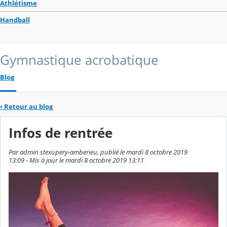
Athlétisme
Handball
Gymnastique acrobatique
Blog
‹
Retour au blog
Infos de rentrée
Par admin stexupery-amberieu, publié le mardi 8 octobre 2019
13:09 - Mis à jour le mardi 8 octobre 2019 13:11