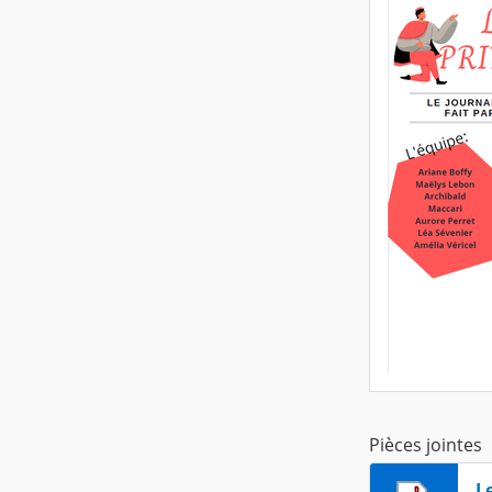
Pièces jointes
L