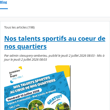
Blog
Tous les articles (198)
Nos talents sportifs au coeur de
nos quartiers
Par admin stexupery-amberieu, publié le jeudi 2 juillet 2026 08:03 - Mis à
jour le jeudi 2 juillet 2026 08:03