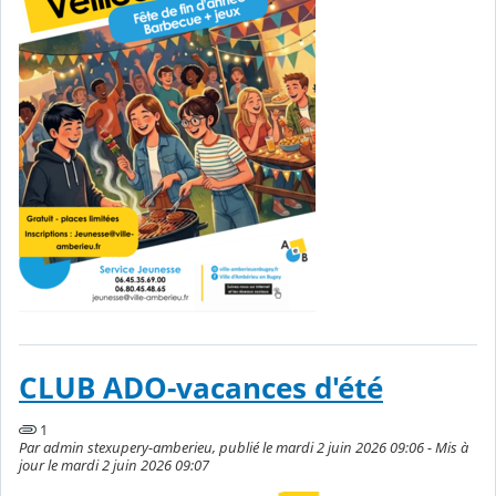
CLUB ADO-vacances d'été
1
Par admin stexupery-amberieu, publié le mardi 2 juin 2026 09:06 - Mis à
jour le mardi 2 juin 2026 09:07