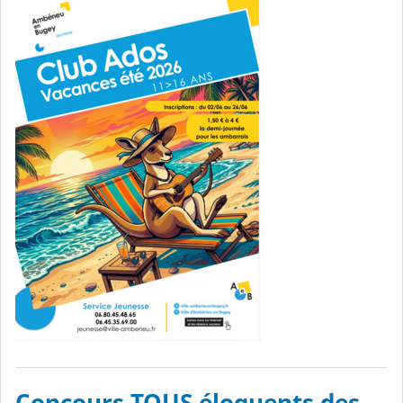
Concours TOUS éloquents des