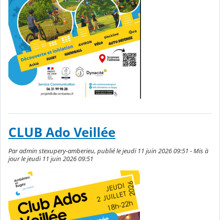
CLUB Ado Veillée
Par admin stexupery-amberieu, publié le jeudi 11 juin 2026 09:51 - Mis à
jour le jeudi 11 juin 2026 09:51