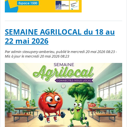
SEMAINE AGRILOCAL du 18 au
22 mai 2026
Par admin stexupery-amberieu, publié le mercredi 20 mai 2026 08:23 -
Mis à jour le mercredi 20 mai 2026 08:23