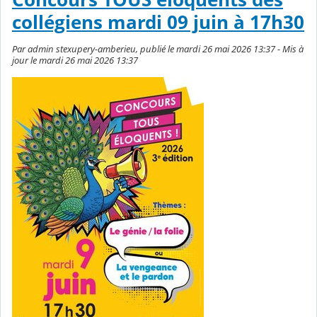
collégiens mardi 09 juin à 17h30
Par admin stexupery-amberieu, publié le mardi 26 mai 2026 13:37 - Mis à
jour le mardi 26 mai 2026 13:37