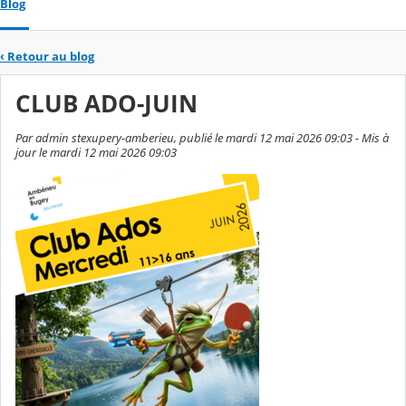
Blog
‹
Retour au blog
CLUB ADO-JUIN
Par admin stexupery-amberieu, publié le mardi 12 mai 2026 09:03 - Mis à
jour le mardi 12 mai 2026 09:03