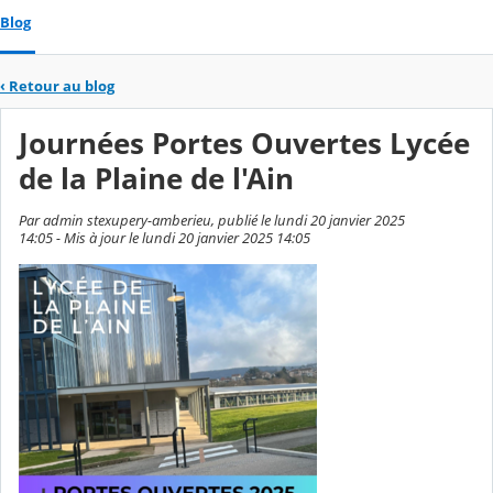
Blog
‹
Retour au blog
Journées Portes Ouvertes Lycée
de la Plaine de l'Ain
Par admin stexupery-amberieu, publié le lundi 20 janvier 2025
14:05 - Mis à jour le lundi 20 janvier 2025 14:05